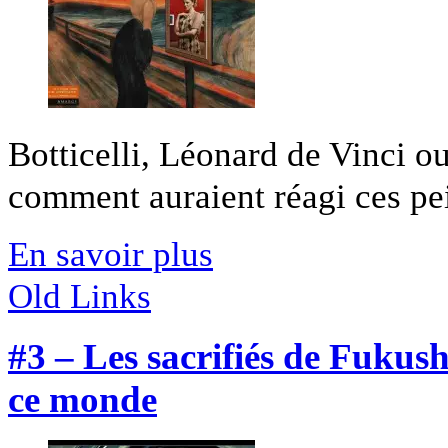
Botticelli, Léonard de Vinci o
comment auraient réagi ces pei
En savoir plus
Old Links
#3 – Les sacrifiés de Fukus
ce monde