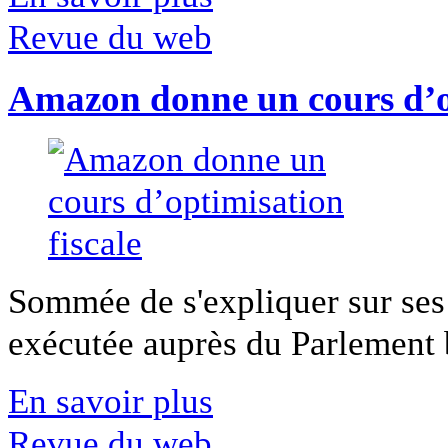
Revue du web
Amazon donne un cours d’op
Sommée de s'expliquer sur ses 
exécutée auprès du Parlement b
En savoir plus
Revue du web