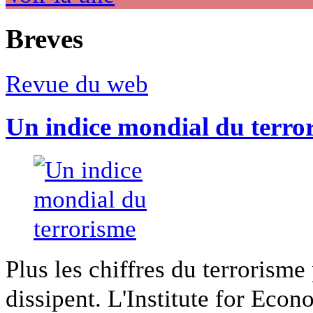
Breves
Revue du web
Un indice mondial du terro
Plus les chiffres du terrorisme
dissipent. L'Institute for Econ