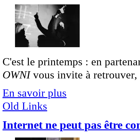
C'est le printemps : en partena
OWNI
vous invite à retrouver, 
En savoir plus
Old Links
Internet ne peut pas être con