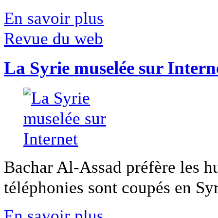
En savoir plus
Revue du web
La Syrie muselée sur Intern
Bachar Al-Assad préfère les hui
téléphonies sont coupés en Syri
En savoir plus