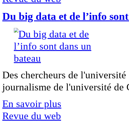
Du big data et de l’info son
Des chercheurs de l'université 
journalisme de l'université de Ca
En savoir plus
Revue du web