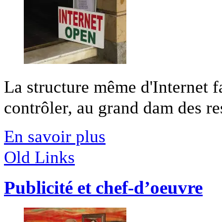
La structure même d'Internet fai
contrôler, au grand dam des res
En savoir plus
Old Links
Publicité et chef-d’oeuvre