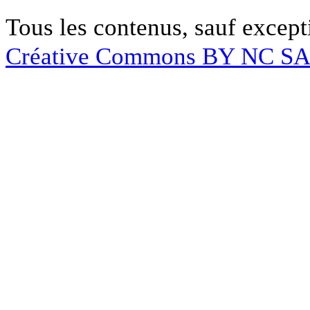
Tous les contenus, sauf except
Créative Commons BY NC S