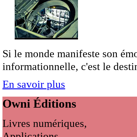
Si le monde manifeste son é
informationnelle, c'est le desti
En savoir plus
Owni
Éditions
Livres numériques,
Applications...